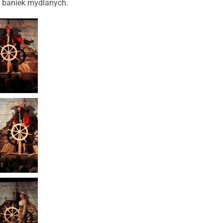
 baniek mydlanych.