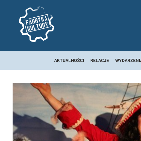
AKTUALNOŚCI
RELACJE
WYDARZENI