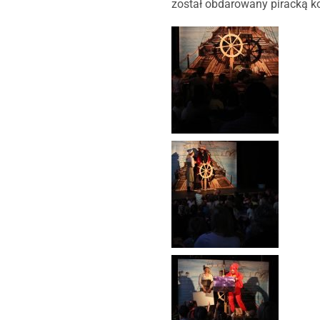
został obdarowany piracką k