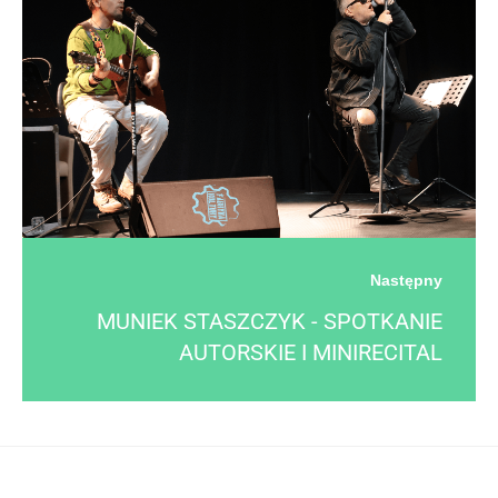
Następny
MUNIEK STASZCZYK - SPOTKANIE
AUTORSKIE I MINIRECITAL