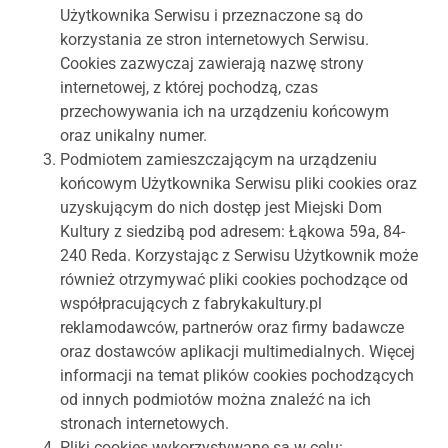
Użytkownika Serwisu i przeznaczone są do
korzystania ze stron internetowych Serwisu.
Cookies zazwyczaj zawierają nazwę strony
internetowej, z której pochodzą, czas
przechowywania ich na urządzeniu końcowym
oraz unikalny numer.
Podmiotem zamieszczającym na urządzeniu
końcowym Użytkownika Serwisu pliki cookies oraz
uzyskującym do nich dostęp jest Miejski Dom
Kultury z siedzibą pod adresem: Łąkowa 59a, 84-
240 Reda. Korzystając z Serwisu Użytkownik może
również otrzymywać pliki cookies pochodzące od
współpracujących z fabrykakultury.pl
reklamodawców, partnerów oraz firmy badawcze
oraz dostawców aplikacji multimedialnych. Więcej
informacji na temat plików cookies pochodzących
od innych podmiotów można znaleźć na ich
stronach internetowych.
Pliki cookies wykorzystywane są w celu: