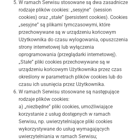
W ramach Serwisu stosowane są dwa zasadnicze
rodzaje plików cookies: „sesyjne” (session
cookies) oraz „stałe” (persistent cookies). Cookies
„sesyjne” są plikami tymczasowymi, które
przechowywane są w urządzeniu końcowym
Użytkownika do czasu wylogowania, opuszczenia
strony internetowej lub wyłączenia
oprogramowania (przeglądarki internetowej).
„Stałe” pliki cookies przechowywane są w
urządzeniu końcowym Użytkownika przez czas
określony w parametrach plików cookies lub do
czasu ich usunięcia przez Użytkownika.
W ramach Serwisu stosowane są następujące
rodzaje plików cookies:
a) „niezbędne” pliki cookies, umożliwiające
korzystanie z usług dostępnych w ramach
Serwisu, np. uwierzytelniające pliki cookies
wykorzystywane do usług wymagających
uwierzytelniania w ramach Serwisu;