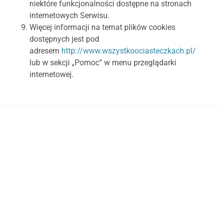
niektóre funkcjonalności dostępne na stronach
internetowych Serwisu.
Więcej informacji na temat plików cookies
dostępnych jest pod
adresem
http://www.wszystkoociasteczkach.pl/
lub w sekcji „Pomoc” w menu przeglądarki
internetowej.