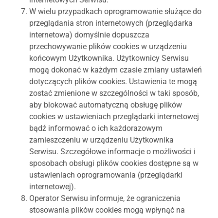
W wielu przypadkach oprogramowanie służące do
przeglądania stron internetowych (przeglądarka
internetowa) domyślnie dopuszcza
przechowywanie plików cookies w urządzeniu
końcowym Użytkownika. Użytkownicy Serwisu
mogą dokonać w każdym czasie zmiany ustawień
dotyczących plików cookies. Ustawienia te mogą
zostać zmienione w szczególności w taki sposób,
aby blokować automatyczną obsługę plików
cookies w ustawieniach przeglądarki internetowej
bądź informować o ich każdorazowym
zamieszczeniu w urządzeniu Użytkownika
Serwisu. Szczegółowe informacje o możliwości i
sposobach obsługi plików cookies dostępne są w
ustawieniach oprogramowania (przeglądarki
internetowej).
Operator Serwisu informuje, że ograniczenia
stosowania plików cookies mogą wpłynąć na