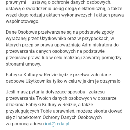
prawnymi – ustawą o ochronie danych osobowych,
ustawą o świadczeniu usług drogą elektroniczną, a także
wszelkiego rodzaju aktach wykonawczych i aktach prawa
wspólnotowego.
Dane Osobowe przetwarzane są na podstawie zgody
wyrażanej przez Użytkownika oraz w przypadkach, w
których przepisy prawa upoważniają Administratora do
przetwarzania danych osobowych na podstawie
przepisów prawa lub w celu realizacji zawartej pomiędzy
stronami umowy.
Fabryka Kultury w Redzie będzie przetwarzało dane
osobowe Użytkownika tylko w celu w jakim je otrzymało.
Jeśli masz pytania dotyczące sposobu i zakresu
przetwarzania Twoich danych osobowych w obszarze
działania Fabryki Kultury w Redzie, a także
przysługujących Tobie uprawnień, możesz skontaktować
się z Inspektorem Ochrony Danych Osobowych
za pomocą adresu
iod@reda.pl
.