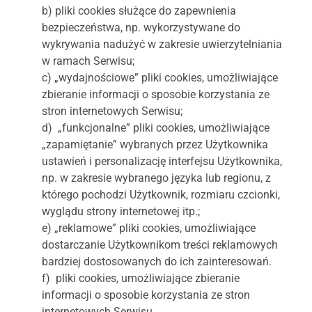
b) pliki cookies służące do zapewnienia
bezpieczeństwa, np. wykorzystywane do
wykrywania nadużyć w zakresie uwierzytelniania
w ramach Serwisu;
c) „wydajnościowe” pliki cookies, umożliwiające
zbieranie informacji o sposobie korzystania ze
stron internetowych Serwisu;
d) „funkcjonalne” pliki cookies, umożliwiające
„zapamiętanie” wybranych przez Użytkownika
ustawień i personalizację interfejsu Użytkownika,
np. w zakresie wybranego języka lub regionu, z
którego pochodzi Użytkownik, rozmiaru czcionki,
wyglądu strony internetowej itp.;
e) „reklamowe” pliki cookies, umożliwiające
dostarczanie Użytkownikom treści reklamowych
bardziej dostosowanych do ich zainteresowań.
f) pliki cookies, umożliwiające zbieranie
informacji o sposobie korzystania ze stron
internetowych Serwisu.