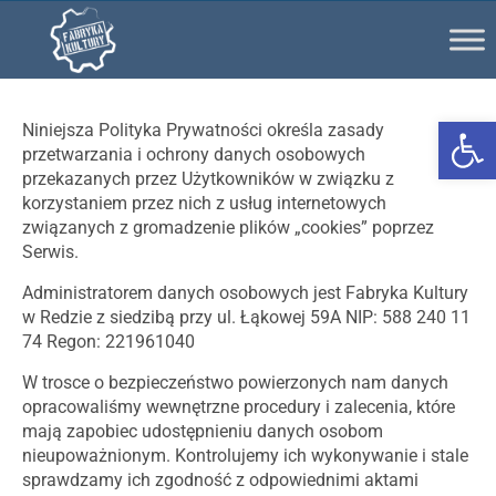
Ot
Niniejsza Polityka Prywatności określa zasady
przetwarzania i ochrony danych osobowych
przekazanych przez Użytkowników w związku z
korzystaniem przez nich z usług internetowych
związanych z gromadzenie plików „cookies” poprzez
Serwis.
Administratorem danych osobowych jest Fabryka Kultury
w Redzie z siedzibą przy ul. Łąkowej 59A NIP: 588 240 11
74 Regon: 221961040
W trosce o bezpieczeństwo powierzonych nam danych
opracowaliśmy wewnętrzne procedury i zalecenia, które
mają zapobiec udostępnieniu danych osobom
nieupoważnionym. Kontrolujemy ich wykonywanie i stale
sprawdzamy ich zgodność z odpowiednimi aktami