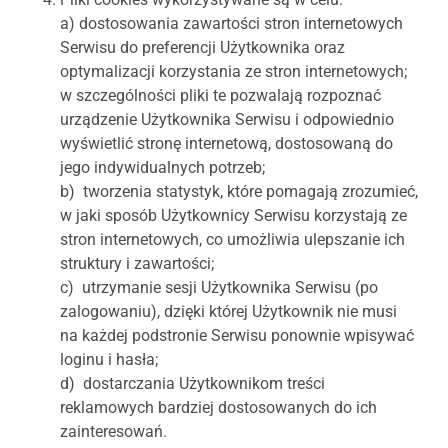
a) dostosowania zawartości stron internetowych
Serwisu do preferencji Użytkownika oraz
optymalizacji korzystania ze stron internetowych;
w szczególności pliki te pozwalają rozpoznać
urządzenie Użytkownika Serwisu i odpowiednio
wyświetlić stronę internetową, dostosowaną do
jego indywidualnych potrzeb;
b) tworzenia statystyk, które pomagają zrozumieć,
w jaki sposób Użytkownicy Serwisu korzystają ze
stron internetowych, co umożliwia ulepszanie ich
struktury i zawartości;
c) utrzymanie sesji Użytkownika Serwisu (po
zalogowaniu), dzięki której Użytkownik nie musi
na każdej podstronie Serwisu ponownie wpisywać
loginu i hasła;
d) dostarczania Użytkownikom treści
reklamowych bardziej dostosowanych do ich
zainteresowań.