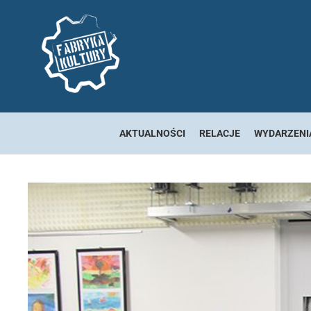
AKTUALNOŚCI
RELACJE
WYDARZENI