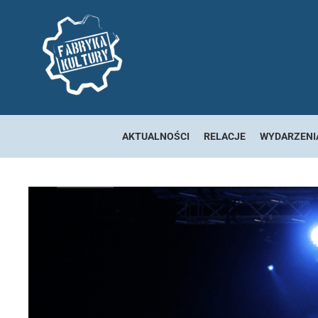
AKTUALNOŚCI
RELACJE
WYDARZENI