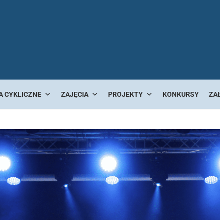
A CYKLICZNE
ZAJĘCIA
PROJEKTY
KONKURSY
ZA