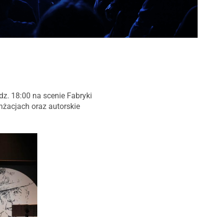
żacjach oraz autorskie