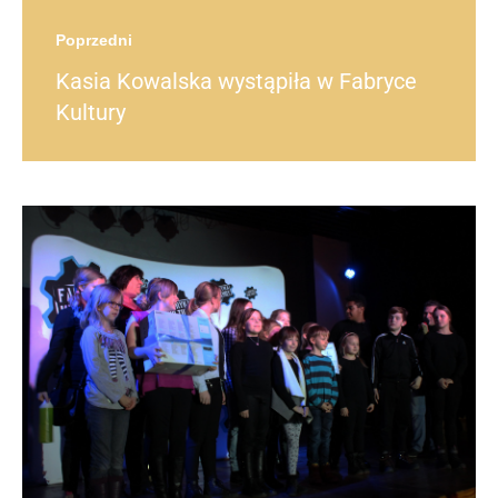
Poprzedni
Kasia Kowalska wystąpiła w Fabryce
Kultury