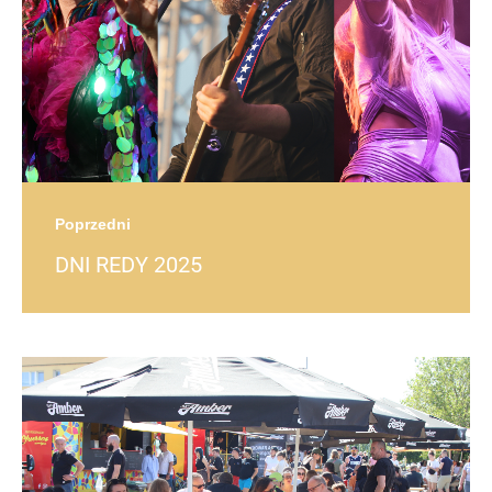
Poprzedni
DNI REDY 2025