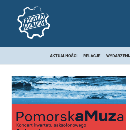
AKTUALNOŚCI
RELACJE
WYDARZENI