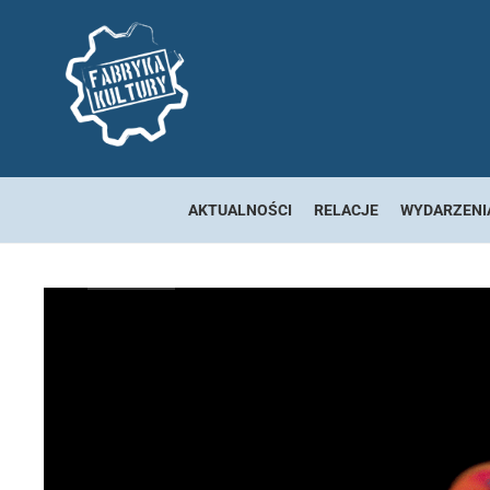
AKTUALNOŚCI
RELACJE
WYDARZENI