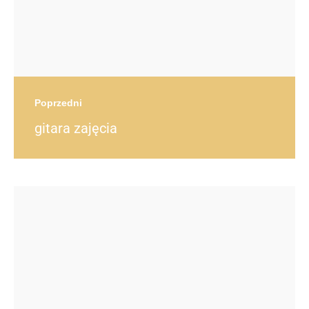
Poprzedni
gitara zajęcia