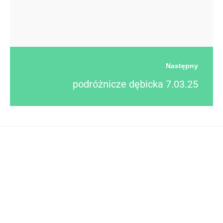
Następny
podróżnicze dębicka 7.03.25