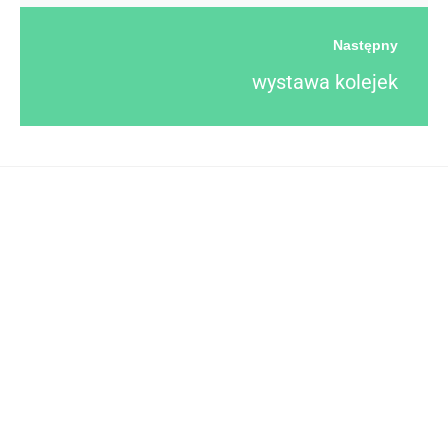
Następny
wystawa kolejek