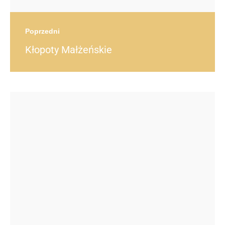
Poprzedni
Kłopoty Małżeńskie