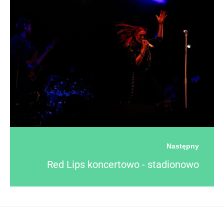
Następny
Red Lips koncertowo - stadionowo