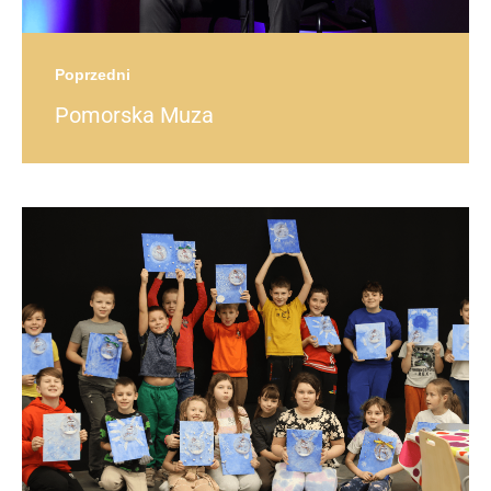
Poprzedni
Pomorska Muza