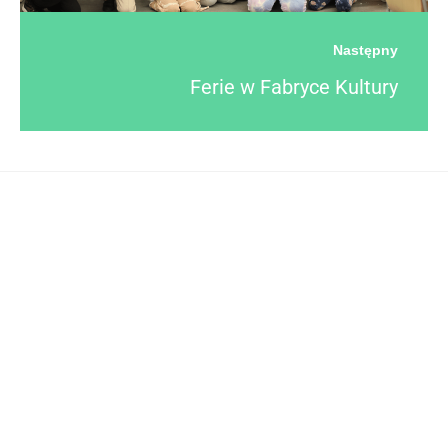
Następny
Ferie w Fabryce Kultury