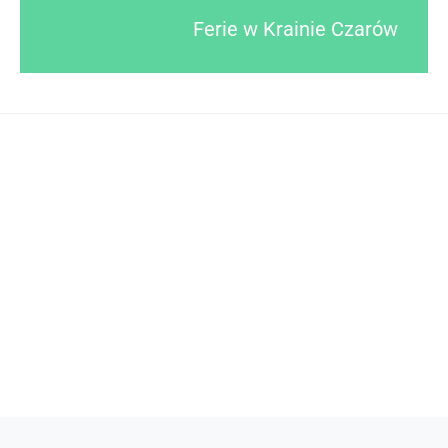
Ferie w Krainie Czarów